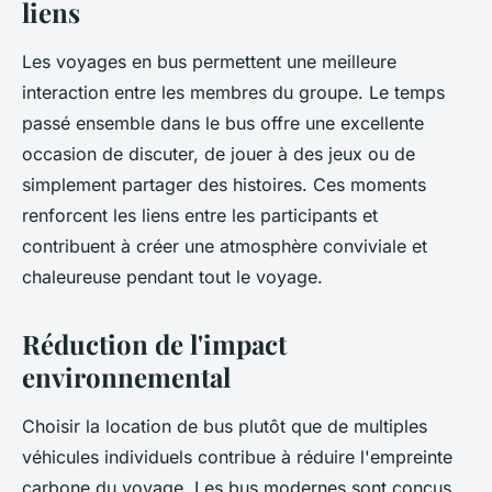
liens
Les voyages en bus permettent une meilleure
interaction entre les membres du groupe. Le temps
passé ensemble dans le bus offre une excellente
occasion de discuter, de jouer à des jeux ou de
simplement partager des histoires. Ces moments
renforcent les liens entre les participants et
contribuent à créer une atmosphère conviviale et
chaleureuse pendant tout le voyage.
Réduction de l'impact
environnemental
Choisir la location de bus plutôt que de multiples
véhicules individuels contribue à réduire l'empreinte
carbone du voyage. Les bus modernes sont conçus