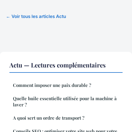
← Voir tous les articles Actu
Actu — Lectures complémentaires
Comment imposer une paix durable ?
Quelle huile essentielle utilisée pour la machine à
laver ?
A quoi sert un ordre de transport ?
Conseils SEO : optimiser votre site web pour votre