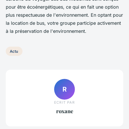
pour être écoénergétiques, ce qui en fait une option
plus respectueuse de l'environnement. En optant pour
la location de bus, votre groupe participe activement
à la préservation de l'environnement.
Actu
R
ECRIT PAR
roxane