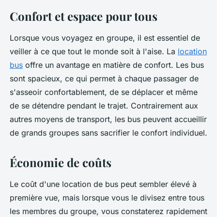
Confort et espace pour tous
Lorsque vous voyagez en groupe, il est essentiel de
veiller à ce que tout le monde soit à l'aise. La
location
bus
offre un avantage en matière de confort. Les bus
sont spacieux, ce qui permet à chaque passager de
s'asseoir confortablement, de se déplacer et même
de se détendre pendant le trajet. Contrairement aux
autres moyens de transport, les bus peuvent accueillir
de grands groupes sans sacrifier le confort individuel.
Économie de coûts
Le coût d'une location de bus peut sembler élevé à
première vue, mais lorsque vous le divisez entre tous
les membres du groupe, vous constaterez rapidement