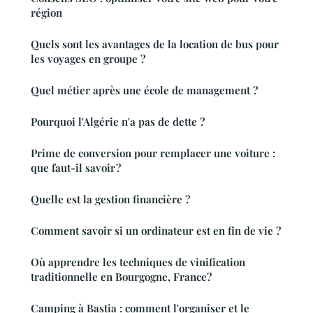
région
Quels sont les avantages de la location de bus pour
les voyages en groupe ?
Quel métier après une école de management ?
Pourquoi l'Algérie n'a pas de dette ?
Prime de conversion pour remplacer une voiture :
que faut-il savoir ?
Quelle est la gestion financière ?
Comment savoir si un ordinateur est en fin de vie ?
Où apprendre les techniques de vinification
traditionnelle en Bourgogne, France?
Camping à Bastia : comment l'organiser et le