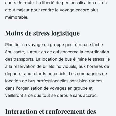
cours de route. La liberté de personnalisation est un
atout majeur pour rendre le voyage encore plus
mémorable.
Moins de stress logistique
Planifier un voyage en groupe peut être une tâche
épuisante, surtout en ce qui concerne la coordination
des transports. La location de bus élimine le stress lié
à la réservation de billets individuels, aux horaires de
départ et aux retards potentiels. Les compagnies de
location de bus professionnelles sont bien rodées
dans l'organisation de voyages en groupe et
veilleront à ce que tout se déroule sans accroc.
Interaction et renforcement des