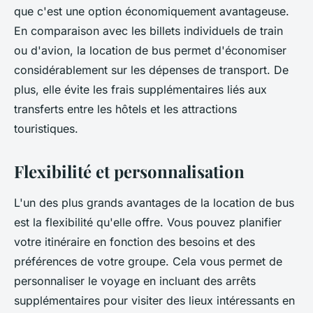
que c'est une option économiquement avantageuse.
En comparaison avec les billets individuels de train
ou d'avion, la location de bus permet d'économiser
considérablement sur les dépenses de transport. De
plus, elle évite les frais supplémentaires liés aux
transferts entre les hôtels et les attractions
touristiques.
Flexibilité et personnalisation
L'un des plus grands avantages de la location de bus
est la flexibilité qu'elle offre. Vous pouvez planifier
votre itinéraire en fonction des besoins et des
préférences de votre groupe. Cela vous permet de
personnaliser le voyage en incluant des arrêts
supplémentaires pour visiter des lieux intéressants en