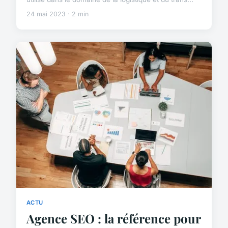
24 mai 2023 · 2 min
ACTU
Agence SEO : la référence pour