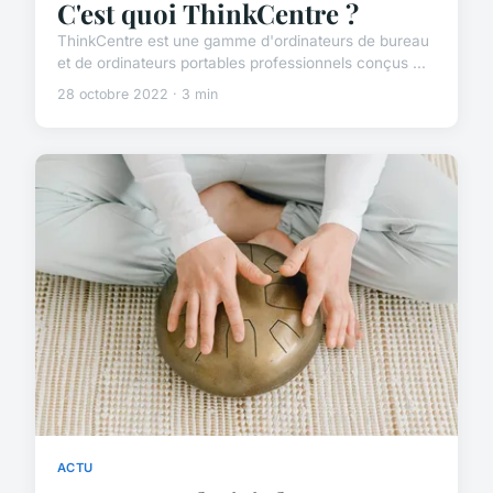
C'est quoi ThinkCentre ?
ThinkCentre est une gamme d'ordinateurs de bureau
et de ordinateurs portables professionnels conçus ...
28 octobre 2022 · 3 min
ACTU