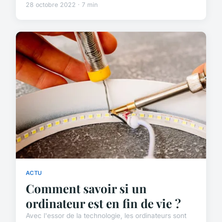
28 octobre 2022 · 7 min
ACTU
Comment savoir si un
ordinateur est en fin de vie ?
Avec l'essor de la technologie, les ordinateurs sont