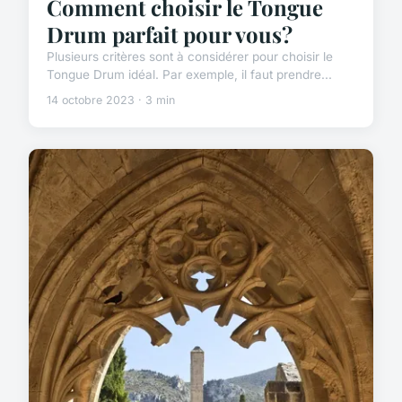
Comment choisir le Tongue
Drum parfait pour vous?
Plusieurs critères sont à considérer pour choisir le
Tongue Drum idéal. Par exemple, il faut prendre...
14 octobre 2023 · 3 min