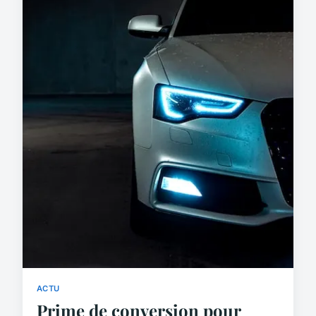
ACTU
Prime de conversion pour