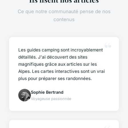
Ce que notre communauté pense de nos
contenus
Les guides camping sont incroyablement
détaillés. J'ai découvert des sites
magnifiques grâce aux articles sur les
Alpes. Les cartes interactives sont un vrai
plus pour préparer ses randonnées.
Sophie Bertrand
Voyageuse passionnée