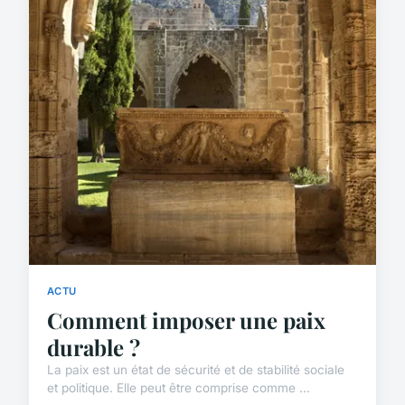
ACTU
Comment imposer une paix
durable ?
La paix est un état de sécurité et de stabilité sociale
et politique. Elle peut être comprise comme ...