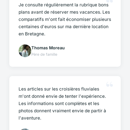
Je consulte régulièrement la rubrique bons
plans avant de réserver mes vacances. Les
comparatifs m'ont fait économiser plusieurs
centaines d'euros sur ma dernière location
en Bretagne.
Thomas Moreau
Père de famille
Les articles sur les croisières fluviales
m'ont donné envie de tenter l'expérience.
Les informations sont complètes et les
photos donnent vraiment envie de partir à
l'aventure.