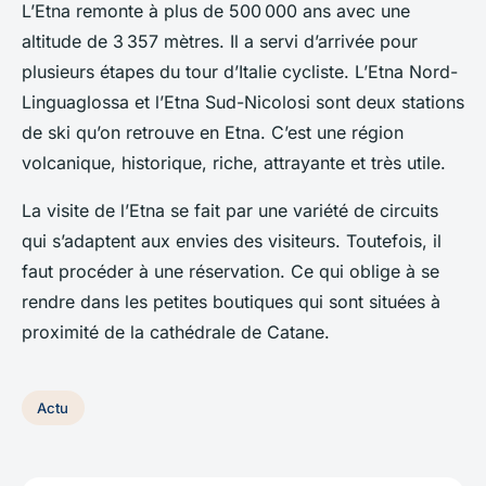
L’Etna remonte à plus de 500 000 ans avec une
altitude de 3 357 mètres. Il a servi d’arrivée pour
plusieurs étapes du tour d’Italie cycliste. L’Etna Nord-
Linguaglossa et l’Etna Sud-Nicolosi sont deux stations
de ski qu’on retrouve en Etna. C’est une région
volcanique, historique, riche, attrayante et très utile.
La visite de l’Etna se fait par une variété de circuits
qui s’adaptent aux envies des visiteurs. Toutefois, il
faut procéder à une réservation. Ce qui oblige à se
rendre dans les petites boutiques qui sont situées à
proximité de la cathédrale de Catane.
Actu