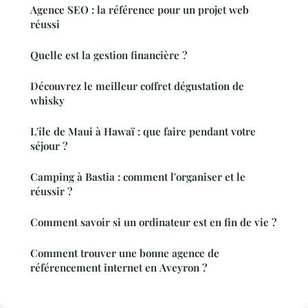
Agence SEO : la référence pour un projet web
réussi
Quelle est la gestion financière ?
Découvrez le meilleur coffret dégustation de
whisky
L'île de Maui à Hawaï : que faire pendant votre
séjour ?
Camping à Bastia : comment l'organiser et le
réussir ?
Comment savoir si un ordinateur est en fin de vie ?
Comment trouver une bonne agence de
référencement internet en Aveyron ?