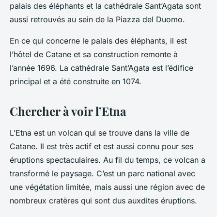
palais des éléphants et la cathédrale Sant’Agata sont
aussi retrouvés au sein de la Piazza del Duomo.
En ce qui concerne le palais des éléphants, il est
l’hôtel de Catane et sa construction remonte à
l’année 1696. La cathédrale Sant’Agata est l’édifice
principal et a été construite en 1074.
Chercher à voir l’Etna
L’Etna est un volcan qui se trouve dans la ville de
Catane. Il est très actif et est aussi connu pour ses
éruptions spectaculaires. Au fil du temps, ce volcan a
transformé le paysage. C’est un parc national avec
une végétation limitée, mais aussi une région avec de
nombreux cratères qui sont dus auxdites éruptions.