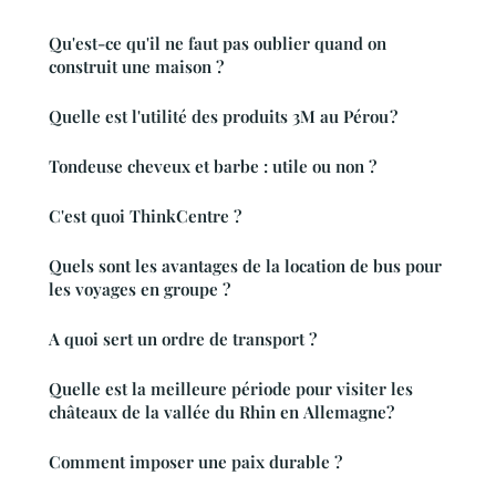
Qu'est-ce qu'il ne faut pas oublier quand on
construit une maison ?
Quelle est l'utilité des produits 3M au Pérou ?
Tondeuse cheveux et barbe : utile ou non ?
C'est quoi ThinkCentre ?
Quels sont les avantages de la location de bus pour
les voyages en groupe ?
A quoi sert un ordre de transport ?
Quelle est la meilleure période pour visiter les
châteaux de la vallée du Rhin en Allemagne?
Comment imposer une paix durable ?