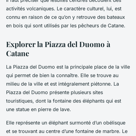
Il faut préciser que lesdites cendres découlent des
activités volcaniques. Le caractère culturel, lui, est
connu en raison de ce qu’on y retrouve des bateaux
en bois qui sont utilisés par les pêcheurs de Catane.
Explorer la Piazza del Duomo à
Catane
La Piazza del Duomo est la principale place de la ville
qui permet de bien la connaître. Elle se trouve au
milieu de la ville et est intégralement piétonne. La
Piazza del Duomo présente plusieurs sites
touristiques, dont la fontaine des éléphants qui est
une statue en pierre de lave.
Elle représente un éléphant surmonté d’un obélisque
et se trouvant au centre d’une fontaine de marbre. Le