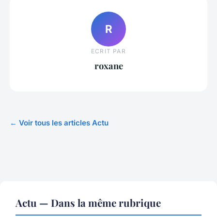
R
ECRIT PAR
roxane
← Voir tous les articles Actu
Actu — Dans la même rubrique