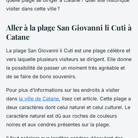
quelle plage se diriger à Catane ? Quel site historique
visiter dans cette ville ?
Aller à la plage San Giovanni li Cuti à
Catane
La plage San Giovanni li Cuti est une plage célèbre et
vers laquelle plusieurs visiteurs se dirigent. Elle donne
la possibilité de passer un moment très agréable et
de se faire de bons souvenirs.
Pour plus d’informations sur les endroits à visiter
dans
la ville de Catane
, lisez cet article. Cette plage a
deux caractères dont celui naturel et celui culturel. Le
caractère naturel est dû aux roches de couleurs
noires et aux cendres présentes sur la plage.