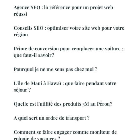
Agence SEO : la référence pour un projet web
réussi
Conseils SEO : optimiser votre site web pour votre
région
Prime de conversion pour remplacer une voiture :
que faut-il savoir ?
Pourquoi je ne me sens pas chez moi ?
L'île de Maui à Hawaï : que faire pendant votre
séjour ?
Quelle est l'utilité des produits 3M au Pérou ?
A quoi sert un ordre de transport ?
Comment se faire engager comme moniteur de
colonie de vacances ?