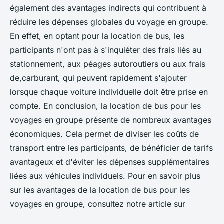
également des avantages indirects qui contribuent à
réduire les dépenses globales du voyage en groupe.
En effet, en optant pour la location de bus, les
participants n'ont pas à s'inquiéter des frais liés au
stationnement, aux péages autoroutiers ou aux frais
de,carburant, qui peuvent rapidement s'ajouter
lorsque chaque voiture individuelle doit être prise en
compte. En conclusion, la location de bus pour les
voyages en groupe présente de nombreux avantages
économiques. Cela permet de diviser les coûts de
transport entre les participants, de bénéficier de tarifs
avantageux et d'éviter les dépenses supplémentaires
liées aux véhicules individuels. Pour en savoir plus
sur les avantages de la location de bus pour les
voyages en groupe, consultez notre article sur