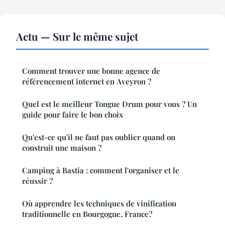
Actu — Sur le même sujet
Comment trouver une bonne agence de
référencement internet en Aveyron ?
Quel est le meilleur Tongue Drum pour vous ? Un
guide pour faire le bon choix
Qu'est-ce qu'il ne faut pas oublier quand on
construit une maison ?
Camping à Bastia : comment l'organiser et le
réussir ?
Où apprendre les techniques de vinification
traditionnelle en Bourgogne, France?