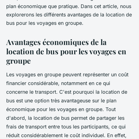
plan économique que pratique. Dans cet article, nous
explorerons les différents avantages de la location de
bus pour les voyages en groupe.
Avantages économiques de la
location de bus pour les voyages en
groupe
Les voyages en groupe peuvent représenter un coût
financier considérable, notamment en ce qui
concerne le transport. C'est pourquoi la location de
bus est une option très avantageuse sur le plan
économique pour les voyages en groupe. Tout
d'abord, la location de bus permet de partager les
frais de transport entre tous les participants, ce qui
réduit considérablement le coût individuel. En effet,