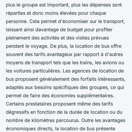
plus le groupe est important, plus les dépenses sont
réparties et donc moins élevées pour chaque
personne. Cela permet d'économiser sur le transport,
laissant ainsi davantage de budget pour profiter
pleinement des activités et des visites prévues
pendant le voyage. De plus, la location de bus offre
souvent des tarifs avantageux par rapport à d'autres
moyens de transport tels que les trains, les avions ou
les voitures particulières. Les agences de location de
bus proposent généralement des forfaits intéressants,
adaptés aux besoins spécifiques des groupes, ce qui
permet de faire des économies supplémentaires.
Certains prestataires proposent même des tarifs
dégressifs en fonction de la durée de location ou du
nombre de kilomètres parcourus. Outre les avantages
économiques directs, la location de bus présente