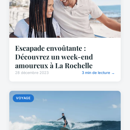
Escapade envoûtante :
Découvrez un week-end
amoureux à La Rochelle
28 décembre 2023
3 min de lecture →
VOYAGE