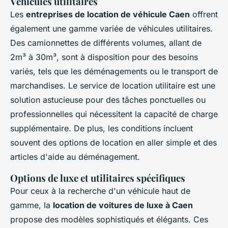
Véhicules utilitaires
Les
entreprises de location de véhicule Caen
offrent
également une gamme variée de véhicules utilitaires.
Des camionnettes de différents volumes, allant de
2m³ à 30m³, sont à disposition pour des besoins
variés, tels que les déménagements ou le transport de
marchandises. Le service de location utilitaire est une
solution astucieuse pour des tâches ponctuelles ou
professionnelles qui nécessitent la capacité de charge
supplémentaire. De plus, les conditions incluent
souvent des options de location en aller simple et des
articles d'aide au déménagement.
Options de luxe et utilitaires spécifiques
Pour ceux à la recherche d'un véhicule haut de
gamme, la
location de voitures de luxe à Caen
propose des modèles sophistiqués et élégants. Ces