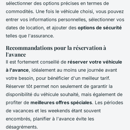
sélectionner des options précises en termes de
commodités. Une fois le véhicule choisi, vous pouvez
entrer vos informations personnelles, sélectionner vos
dates de location, et ajouter des
options de sécurité
telles que l'assurance.
Recommandations pour la réservation à
l'avance
Il est fortement conseillé de
réserver votre véhicule
à l'avance
, idéalement au moins une journée avant
votre besoin, pour bénéficier d'un meilleur tarif.
Réserver tôt permet non seulement de garantir la
disponibilité du véhicule souhaité, mais également de
profiter de
meilleures offres spéciales
. Les périodes
de vacances et les weekends étant souvent
encombrés, planifier à l'avance évite les
désagréments.