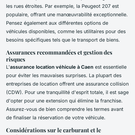
les rues étroites. Par exemple, la Peugeot 207 est
populaire, offrant une manœuvrabilité exceptionnelle.
Pensez également aux différentes options de
véhicules disponibles, comme les utilitaires pour des
besoins spécifiques tels que le transport de biens.
Assurances recommandées et gestion des
risques
L'
assurance location véhicule à Caen
est essentielle
pour éviter les mauvaises surprises. La plupart des
entreprises de location offrent une assurance collision
(CDW). Pour une tranquillité d'esprit totale, il est sage
d'opter pour une extension qui élimine la franchise.
Assurez-vous de bien comprendre les termes avant
de finaliser la réservation de votre véhicule.
Considérations sur le carburant et le