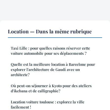
Location — Dans la même rubrique
Taxi Lille : pour quelles raisons réserver cette
voiture automobile pour ses déplacements ?
Quelle est la meilleure location à Barcelone pour
explorer l'architecture de Gaudí avec un
architecte?
Où peut-on séjourner à Kyoto pour des ateliers
d'ikebana et de calligraphie?
Location voiture toulouse : explorez la ville
facilement !