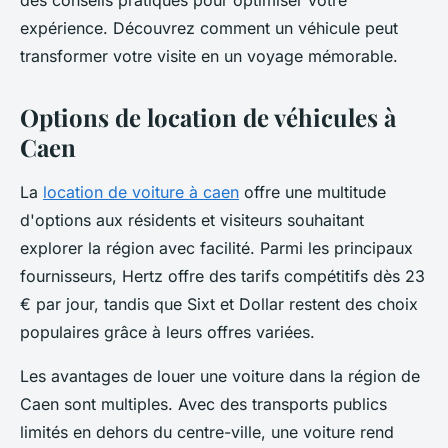
des conseils pratiques pour optimiser votre
expérience. Découvrez comment un véhicule peut
transformer votre visite en un voyage mémorable.
Options de location de véhicules à
Caen
La
location de voiture à caen
offre une multitude
d'options aux résidents et visiteurs souhaitant
explorer la région avec facilité. Parmi les principaux
fournisseurs, Hertz offre des tarifs compétitifs dès 23
€ par jour, tandis que Sixt et Dollar restent des choix
populaires grâce à leurs offres variées.
Les avantages de louer une voiture dans la région de
Caen sont multiples. Avec des transports publics
limités en dehors du centre-ville, une voiture rend