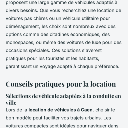
proposent une large gamme de véhicules adaptés à
divers besoins. Que vous recherchiez une location de
voitures pas chères ou un véhicule utilitaire pour
déménagement, les choix sont nombreux avec des
options comme des citadines économiques, des
monospaces, ou même des voitures de luxe pour des
occasions spéciales. Ces solutions s'avèrent
pratiques pour les touristes et les habitants,
garantissant un voyage adapté à chaque préférence.
Conseils pratiques pour la location
Sélections de véhicule adaptées à la conduite en
ville
Lors de la
location de véhicules à Caen
, choisir le
bon modèle peut faciliter vos trajets urbains. Les
voitures compactes sont idéales pour naviguer dans