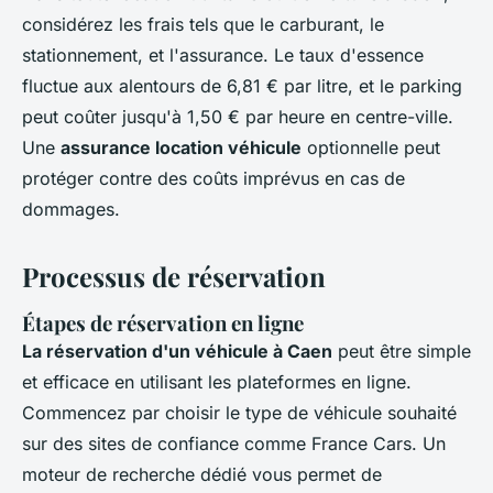
considérez les frais tels que le carburant, le
stationnement, et l'assurance. Le taux d'essence
fluctue aux alentours de 6,81 € par litre, et le parking
peut coûter jusqu'à 1,50 € par heure en centre-ville.
Une
assurance location véhicule
optionnelle peut
protéger contre des coûts imprévus en cas de
dommages.
Processus de réservation
Étapes de réservation en ligne
La réservation d'un véhicule à Caen
peut être simple
et efficace en utilisant les plateformes en ligne.
Commencez par choisir le type de véhicule souhaité
sur des sites de confiance comme France Cars. Un
moteur de recherche dédié vous permet de