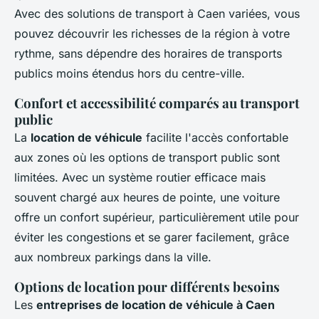
Avec des solutions de transport à Caen variées, vous
pouvez découvrir les richesses de la région à votre
rythme, sans dépendre des horaires de transports
publics moins étendus hors du centre-ville.
Confort et accessibilité comparés au transport
public
La
location de véhicule
facilite l'accès confortable
aux zones où les options de transport public sont
limitées. Avec un système routier efficace mais
souvent chargé aux heures de pointe, une voiture
offre un confort supérieur, particulièrement utile pour
éviter les congestions et se garer facilement, grâce
aux nombreux parkings dans la ville.
Options de location pour différents besoins
Les
entreprises de location de véhicule à Caen