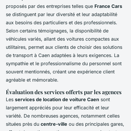
proposés par des entreprises telles que
France Cars
se distinguent par leur diversité et leur adaptabilité
aux besoins des particuliers et des professionnels.
Selon certains témoignages, la disponibilité de
véhicules variés, allant des voitures compactes aux
utilitaires, permet aux clients de choisir des solutions
de transport à Caen adaptées à leurs exigences. La
sympathie et le professionnalisme du personnel sont
souvent mentionnés, créant une expérience client
agréable et mémorable.
Évaluation des services offerts par les agences
Les
services de location de voiture Caen
sont
largement appréciés pour leur efficacité et leur
variété. De nombreuses agences, notamment celles
situées près du
centre-ville
ou des principales gares,