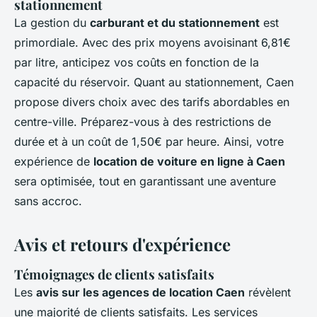
stationnement
La gestion du
carburant et du stationnement
est
primordiale. Avec des prix moyens avoisinant 6,81€
par litre, anticipez vos coûts en fonction de la
capacité du réservoir. Quant au stationnement, Caen
propose divers choix avec des tarifs abordables en
centre-ville. Préparez-vous à des restrictions de
durée et à un coût de 1,50€ par heure. Ainsi, votre
expérience de
location de voiture en ligne à Caen
sera optimisée, tout en garantissant une aventure
sans accroc.
Avis et retours d'expérience
Témoignages de clients satisfaits
Les
avis sur les agences de location Caen
révèlent
une majorité de clients satisfaits. Les services