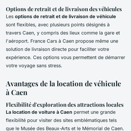
Options de retrait et de livraison des véhicules
Les
options de retrait et de livraison de véhicule
sont flexibles, avec plusieurs points désignés à
travers Caen, y compris des lieux comme la gare et
l'aéroport. France Cars à Caen propose même une
solution de livraison directe pour faciliter votre
expérience. Ces options vous permettent de démarrer
votre voyage sans stress.
Avantages de la location de véhicule
à Caen
Flexibilité d'exploration des attractions locales
La location de voiture à Caen
permet une grande
flexibilité pour visiter des sites emblématiques tels
que le Musée des Beaux-Arts et le Mémorial de Caen.