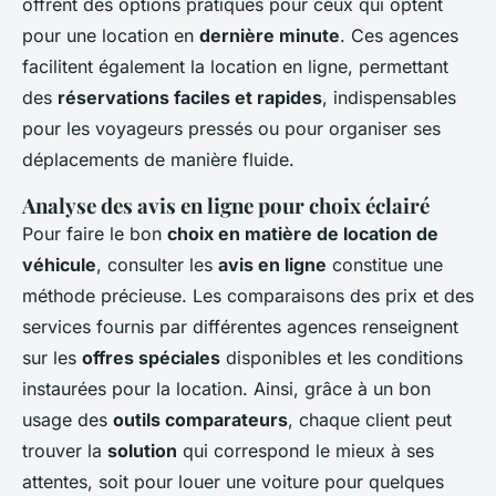
offrent des options pratiques pour ceux qui optent
pour une location en
dernière minute
. Ces agences
facilitent également la location en ligne, permettant
des
réservations faciles et rapides
, indispensables
pour les voyageurs pressés ou pour organiser ses
déplacements de manière fluide.
Analyse des avis en ligne pour choix éclairé
Pour faire le bon
choix en matière de location de
véhicule
, consulter les
avis en ligne
constitue une
méthode précieuse. Les comparaisons des prix et des
services fournis par différentes agences renseignent
sur les
offres spéciales
disponibles et les conditions
instaurées pour la location. Ainsi, grâce à un bon
usage des
outils comparateurs
, chaque client peut
trouver la
solution
qui correspond le mieux à ses
attentes, soit pour louer une voiture pour quelques