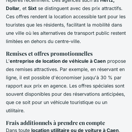
repérés récemment. Des agences such as
Hertz,
Dollar
, et
Sixt
se distinguent avec des prix attractifs.
Ces offres rendent la location accessible tant pour les
touristes que les résidents, facilitant la mobilité dans
une ville où les alternatives de transport public restent
limitées en dehors du centre-ville.
Remises et offres promotionnelles
L'
entreprise de location de véhicule à Caen
propose
des remises attractives. Par exemple, en réservant en
ligne, il est possible d'économiser jusqu'à 30 % par
rapport aux prix en agence. Les offres spéciales sont
souvent disponibles pour des réservations anticipées,
que ce soit pour un véhicule touristique ou un
utilitaire.
Frais additionnels à prendre en compte
Dans toute
location utilitaire ou de voiture à Caen
,