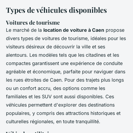
Types de véhicules disponibles
Voitures de tourisme
Le marché de la
location de voiture à Caen
propose
divers types de voitures de tourisme, idéales pour les
visiteurs désireux de découvrir la ville et ses
alentours. Les modèles tels que les citadines et les
compactes garantissent une expérience de conduite
agréable et économique, parfaite pour naviguer dans
les rues étroites de Caen. Pour des trajets plus longs
ou un confort accru, des options comme les
familiales et les SUV sont aussi disponibles. Ces
véhicules permettent d'explorer des destinations
populaires, y compris des attractions historiques et
culturelles régionales, en toute tranquillité.