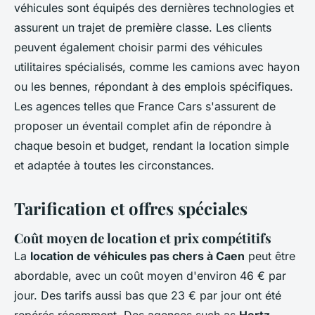
véhicules sont équipés des dernières technologies et
assurent un trajet de première classe. Les clients
peuvent également choisir parmi des véhicules
utilitaires spécialisés, comme les camions avec hayon
ou les bennes, répondant à des emplois spécifiques.
Les agences telles que France Cars s'assurent de
proposer un éventail complet afin de répondre à
chaque besoin et budget, rendant la location simple
et adaptée à toutes les circonstances.
Tarification et offres spéciales
Coût moyen de location et prix compétitifs
La
location de véhicules pas chers à Caen
peut être
abordable, avec un coût moyen d'environ 46 € par
jour. Des tarifs aussi bas que 23 € par jour ont été