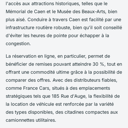
l'accès aux attractions historiques, telles que le
Mémorial de Caen et le Musée des Beaux-Arts, bien
plus aisé. Conduire à travers Caen est facilité par une
infrastructure routière robuste, bien qu'il soit conseillé
d'éviter les heures de pointe pour échapper à la
congestion.
La réservation en ligne, en particulier, permet de
bénéficier de remises pouvant atteindre 30 %, tout en
offrant une commodité ultime grâce à la possibilité de
comparer des offres. Avec des distributeurs fiables,
comme France Cars, situés à des emplacements
stratégiques tels que 185 Rue d'Auge, la flexibilité de
la location de véhicule est renforcée par la variété
des types disponibles, des citadines compactes aux
camionnettes utilitaires.