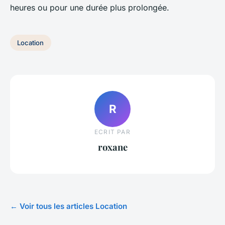
heures ou pour une durée plus prolongée.
Location
R
ECRIT PAR
roxane
← Voir tous les articles Location